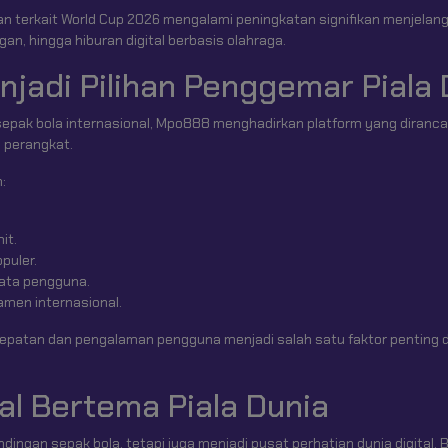
rian terkait World Cup 2026 mengalami peningkatan signifikan menjelan
gan, hingga hiburan digital berbasis olahraga.
adi Pilihan Penggemar Piala 
sepak bola internasional, Mpo888 menghadirkan platform yang diran
i perangkat.
:
it.
puler.
data pengguna.
men internasional.
epatan dan pengalaman pengguna menjadi salah satu faktor penting 
al Bertema Piala Dunia
andingan sepak bola, tetapi juga menjadi pusat perhatian dunia digit