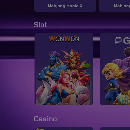
Mahjong Mania X
Mahjon
Slot
Casino