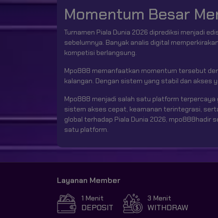
Momentum Besar Men
Turnamen Piala Dunia 2026 diprediksi menjadi ed
sebelumnya. Banyak analis digital memperkirakan 
kompetisi berlangsung.
Mpo888 memanfaatkan momentum tersebut dengan
kalangan. Dengan sistem yang stabil dan akses
Mpo888 menjadi salah satu platform terpercaya
sistem akses cepat, keamanan terintegrasi, ser
global terhadap Piala Dunia 2026, mpo888hadir s
satu platform.
Layanan Member
1
Menit
3
Menit
DEPOSIT
WITHDRAW