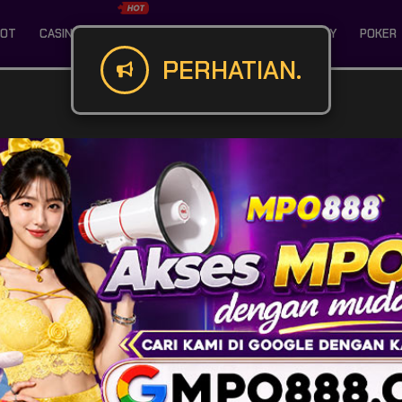
LOT
CASINO
LIVE GAME
SPORTSBOOK
LOTTERY
POKER
PERHATIAN.
Sat, August 8, 6:30