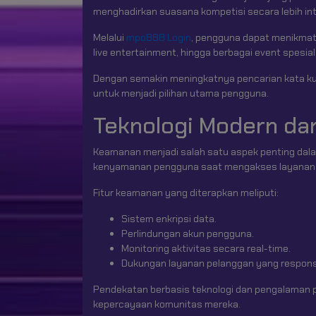
menghadirkan suasana kompetisi secara lebih inte
Melalui
mpo888 Login
, pengguna dapat menikmati 
live entertainment, hingga berbagai event spesia
Dengan semakin meningkatnya pencarian kata ku
untuk menjadi pilihan utama pengguna.
Teknologi Modern da
Keamanan menjadi salah satu aspek penting dal
kenyamanan pengguna saat mengakses layanan
Fitur keamanan yang diterapkan meliputi:
Sistem enkripsi data.
Perlindungan akun pengguna.
Monitoring aktivitas secara real-time.
Dukungan layanan pelanggan yang responsi
Pendekatan berbasis teknologi dan pengalaman p
kepercayaan komunitas mereka.