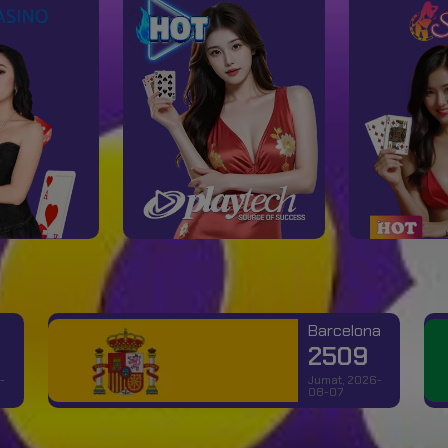
Barcelona
2509
-
Jumat, 2026-
08-07