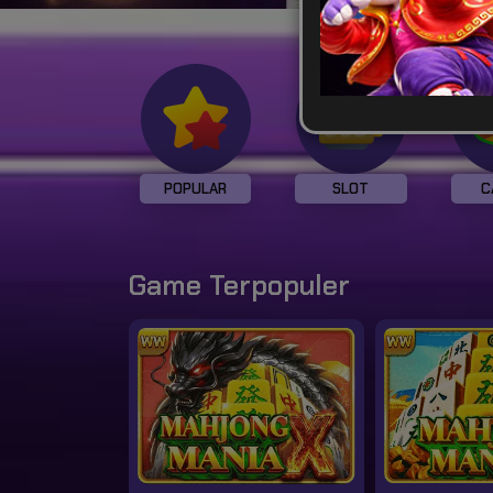
POPULAR
SLOT
C
Game Terpopuler