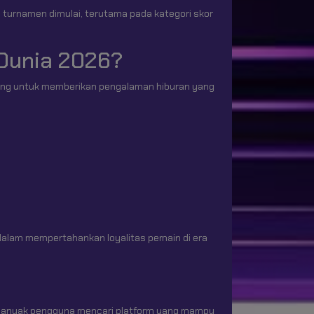
g turnamen dimulai, terutama pada kategori skor
Dunia 2026?
cang untuk memberikan pengalaman hiburan yang
dalam mempertahankan loyalitas pemain di era
al. Banyak pengguna mencari platform yang mampu