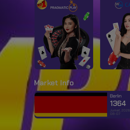
Market Info
Berlin
1364
Jumat, 2026
08-07